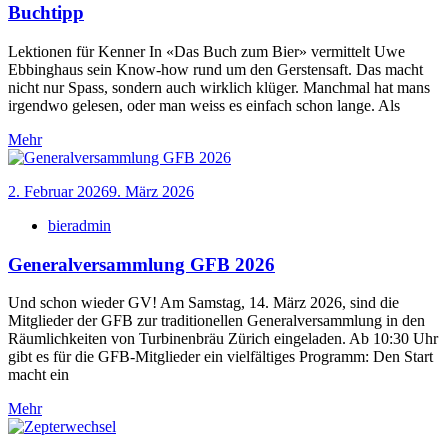
Buchtipp
Lektionen für Kenner In «Das Buch zum Bier» vermittelt Uwe
Ebbinghaus sein Know-how rund um den Gerstensaft. Das macht
nicht nur Spass, sondern auch wirklich klüger. Manchmal hat mans
irgendwo gelesen, oder man weiss es einfach schon lange. Als
Mehr
2. Februar 2026
9. März 2026
bieradmin
Generalversammlung GFB 2026
Und schon wieder GV! Am Samstag, 14. März 2026, sind die
Mitglieder der GFB zur traditionellen Generalversammlung in den
Räumlichkeiten von Turbinenbräu Zürich eingeladen. Ab 10:30 Uhr
gibt es für die GFB-Mitglieder ein vielfältiges Programm: Den Start
macht ein
Mehr