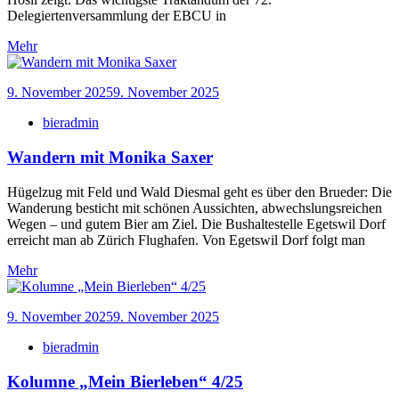
Delegiertenversammlung der EBCU in
Mehr
9. November 2025
9. November 2025
bieradmin
Wandern mit Monika Saxer
Hügelzug mit Feld und Wald Diesmal geht es über den Brueder: Die
Wanderung besticht mit schönen Aussichten, abwechslungsreichen
Wegen – und gutem Bier am Ziel. Die Bushaltestelle Egetswil Dorf
erreicht man ab Zürich Flughafen. Von Egetswil Dorf folgt man
Mehr
9. November 2025
9. November 2025
bieradmin
Kolumne „Mein Bierleben“ 4/25