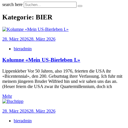
search here
Kategorie:
BIER
28. März 2026
28. März 2026
bieradmin
Kolumne «Mein US-Bierleben I.»
Lippenkleber Vor 50 Jahren, also 1976, feierten die USA ihr
«Bicentennial», den 200. Geburtstag ihrer Verfassung. Ich fuhr mit
meinem jüngeren Bruder Wilfried hin und wir sahen uns das an.
(Heuer feiern die USA zwar ihr Quartermillennium, doch ich
Mehr
28. März 2026
28. März 2026
bieradmin