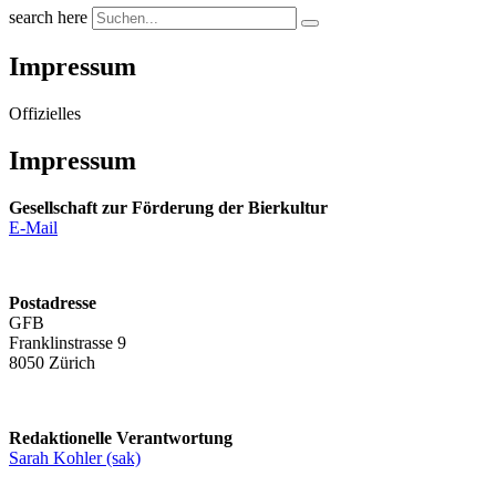
search here
Impressum
Offizielles
Impressum
Gesellschaft zur Förderung der Bierkultur
E-Mail
Postadresse
GFB
Franklinstrasse 9
8050 Zürich
Redaktionelle Verantwortung
Sarah Kohler (sak)