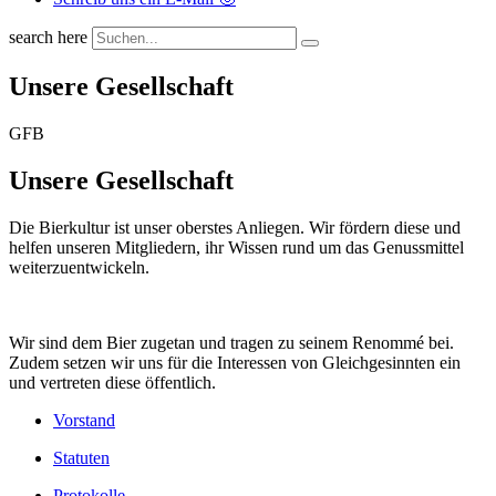
search here
Unsere Gesellschaft
GFB
Unsere Gesellschaft
Die Bierkultur ist unser oberstes Anliegen. Wir fördern diese und
helfen unseren Mitgliedern, ihr Wissen rund um das Genussmittel
weiterzuentwickeln.
Wir sind dem Bier zugetan und tragen zu seinem Renommé bei.
Zudem setzen wir uns für die Interessen von Gleichgesinnten ein
und vertreten diese öffentlich.
Vorstand
Statuten
Protokolle