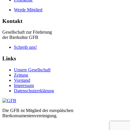
Werde Mitglied
Kontakt
Gesellschaft zur Förderung
der Bierkultur GFB
Schreib uns!
Links
Unsere Gesellschaft
Zeitung
Vorstand
Impressum
Datenschutzerklärung
Die GFB ist Mitglied der europäischen
Bierkonsumentenvereinigung.