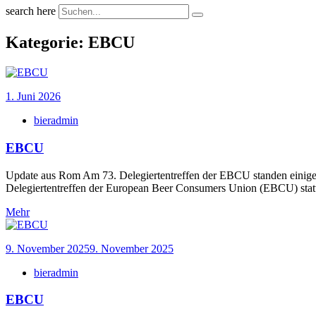
search here
Kategorie:
EBCU
1. Juni 2026
bieradmin
EBCU
Update aus Rom Am 73. Delegiertentreffen der EBCU standen einige s
Delegiertentreffen der European Beer Consumers Union (EBCU) stat
Mehr
9. November 2025
9. November 2025
bieradmin
EBCU