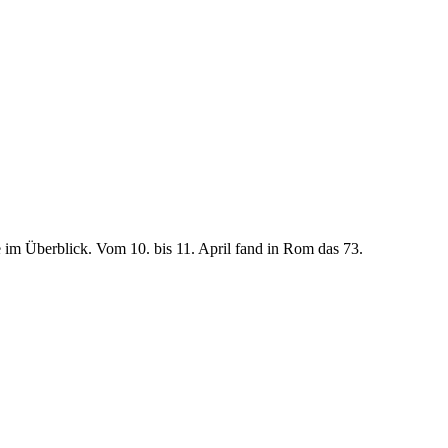
im Überblick. Vom 10. bis 11. April fand in Rom das 73.