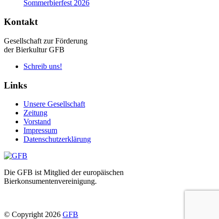
Sommerbierfest 2026
Kontakt
Gesellschaft zur Förderung
der Bierkultur GFB
Schreib uns!
Links
Unsere Gesellschaft
Zeitung
Vorstand
Impressum
Datenschutzerklärung
Die GFB ist Mitglied der europäischen
Bierkonsumentenvereinigung.
© Copyright 2026
GFB