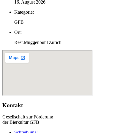
16. August 2026
Kategorie:
GFB
Ort:
Rest.Muggenbühl Zürich
Kontakt
Gesellschaft zur Förderung
der Bierkultur GFB
Schreib uns!