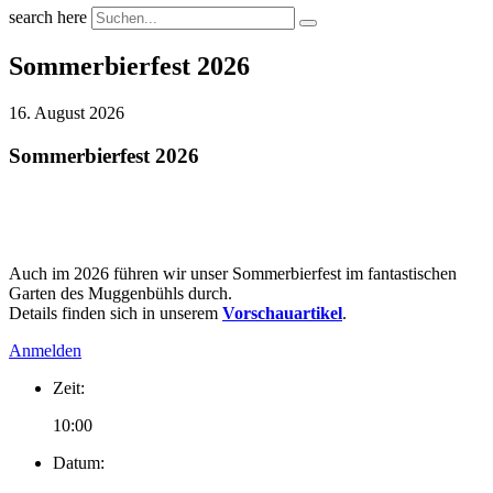
search here
Sommerbierfest 2026
16. August 2026
Sommerbierfest 2026
Auch im 2026 führen wir unser Sommerbierfest im fantastischen
Garten des Muggenbühls durch.
Details finden sich in unserem
Vorschauartikel
.
Anmelden
Zeit:
10:00
Datum: