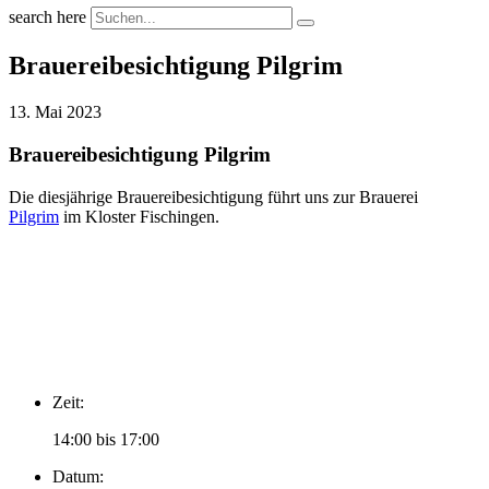
search here
Brauereibesichtigung Pilgrim
13. Mai 2023
Brauereibesichtigung Pilgrim
Die diesjährige Brauereibesichtigung führt uns zur Brauerei
Pilgrim
im Kloster Fischingen.
Zeit:
14:00 bis 17:00
Datum: