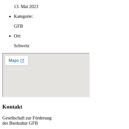
13. Mai 2023
Kategorie:
GFB
Ort:
Schweiz
Kontakt
Gesellschaft zur Förderung
der Bierkultur GFB