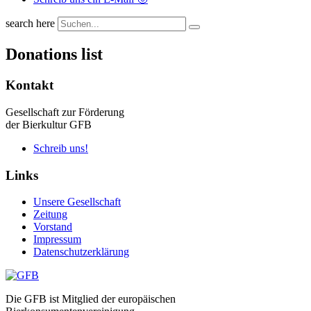
search here
Donations list
Kontakt
Gesellschaft zur Förderung
der Bierkultur GFB
Schreib uns!
Links
Unsere Gesellschaft
Zeitung
Vorstand
Impressum
Datenschutzerklärung
Die GFB ist Mitglied der europäischen