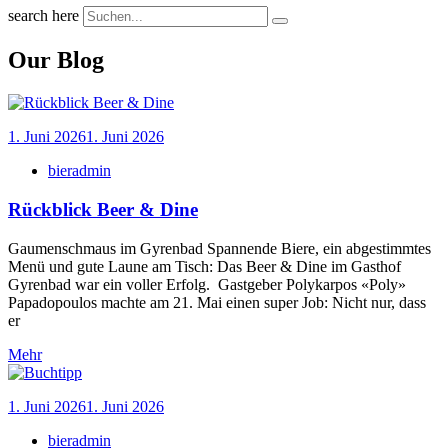
search here
Our Blog
1. Juni 2026
1. Juni 2026
bieradmin
Rückblick Beer & Dine
Gaumenschmaus im Gyrenbad Spannende Biere, ein abgestimmtes
Menü und gute Laune am Tisch: Das Beer & Dine im Gasthof
Gyrenbad war ein voller Erfolg. Gastgeber Polykarpos «Poly»
Papadopoulos machte am 21. Mai einen super Job: Nicht nur, dass
er
Mehr
1. Juni 2026
1. Juni 2026
bieradmin